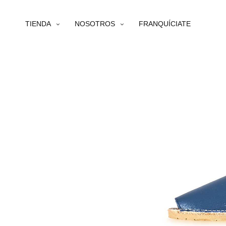
TIENDA
NOSOTROS
FRANQUÍCIATE