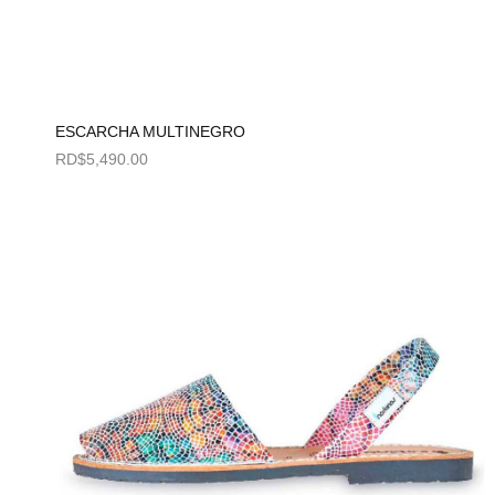
ESCARCHA MULTINEGRO
RD$
5,490.00
Seleccionar opciones