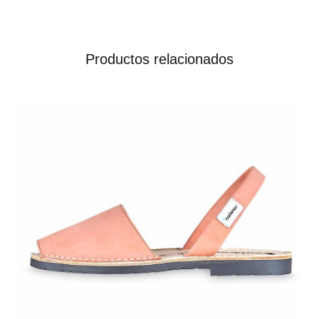
Productos relacionados