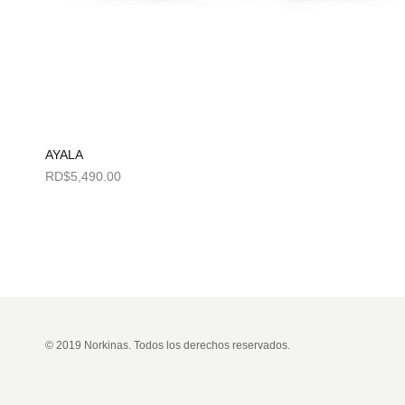
AYALA
RD$
5,490.00
Seleccionar opciones
© 2019 Norkinas. Todos los derechos reservados.