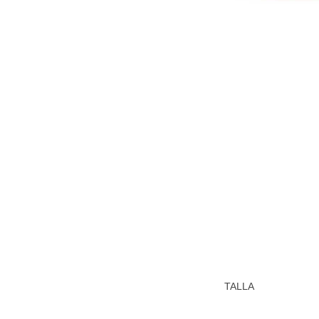
TALLA