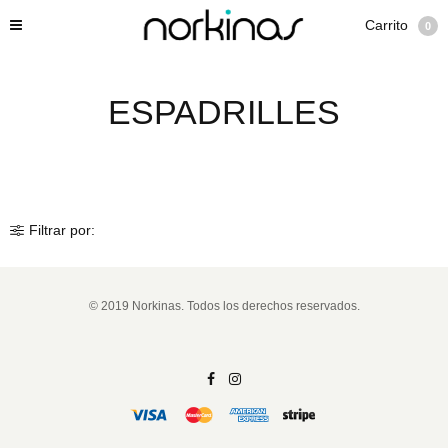
Carrito
0
ESPADRILLES
Filtrar por:
© 2019 Norkinas. Todos los derechos reservados.