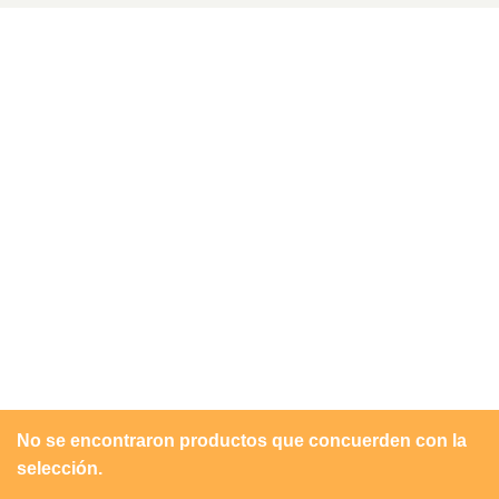
No se encontraron productos que concuerden con la
selección.