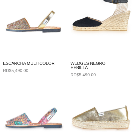
ESCARCHA MULTICOLOR
WEDGES NEGRO
HEBILLA
RD$
5,490.00
RD$
5,490.00
Seleccionar opciones
Seleccionar opciones