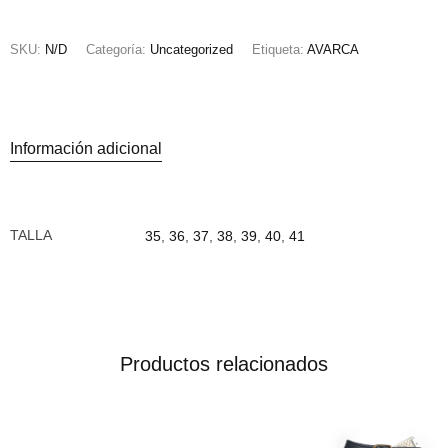
SKU:
N/D
Categoría:
Uncategorized
Etiqueta:
AVARCA
Información adicional
TALLA
35
,
36
,
37
,
38
,
39
,
40
,
41
Productos relacionados