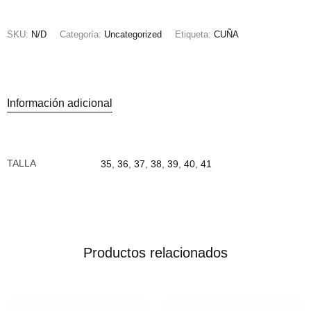
SKU:
N/D
Categoría:
Uncategorized
Etiqueta:
CUÑA
Información adicional
TALLA
35
,
36
,
37
,
38
,
39
,
40
,
41
Productos relacionados