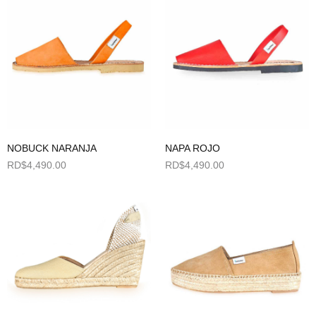
NOBUCK NARANJA
NAPA ROJO
RD$
4,490.00
RD$
4,490.00
Seleccionar opciones
Seleccionar opciones