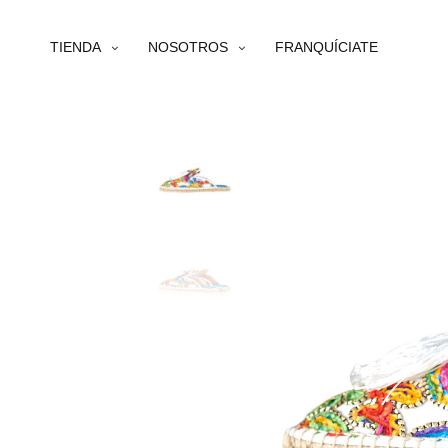
TIENDA
NOSOTROS
FRANQUÍCIATE