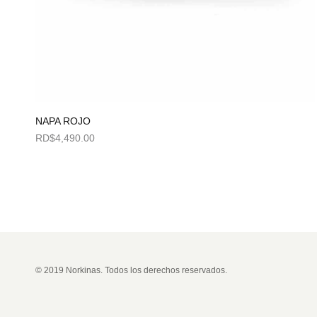
NAPA ROJO
RD$
4,490.00
Seleccionar opciones
© 2019 Norkinas. Todos los derechos reservados.