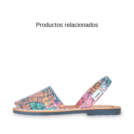
Productos relacionados