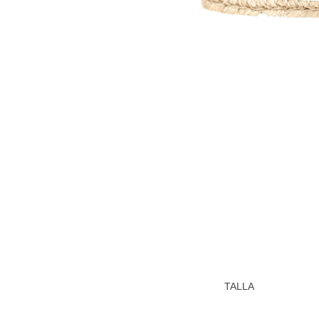
TALLA