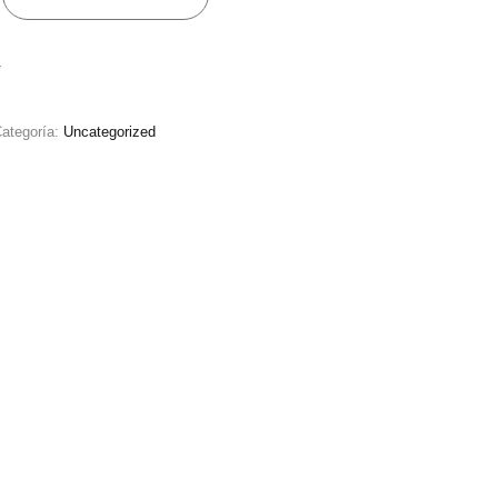
r
ategoría:
Uncategorized