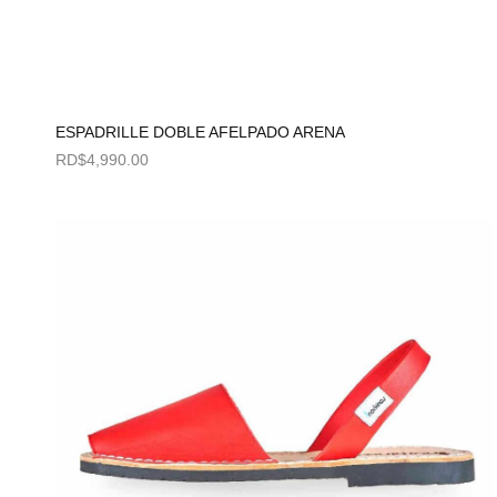
ESPADRILLE DOBLE AFELPADO ARENA
RD$
4,990.00
Seleccionar opciones