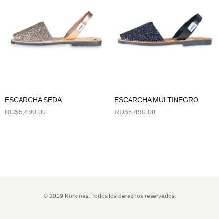
ESCARCHA SEDA
ESCARCHA MULTINEGRO
RD$
5,490.00
RD$
5,490.00
Seleccionar opciones
Seleccionar opciones
© 2019 Norkinas. Todos los derechos reservados.