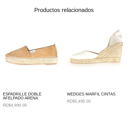
Productos relacionados
ESPADRILLE DOBLE
WEDGES MARFIL CINTAS
AFELPADO ARENA
RD$
5,490.00
RD$
4,990.00
Seleccionar opciones
Seleccionar opciones