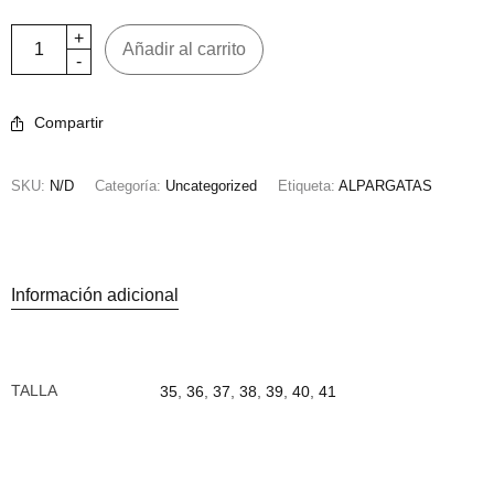
Añadir al carrito
Compartir
SKU:
N/D
Categoría:
Uncategorized
Etiqueta:
ALPARGATAS
Información adicional
TALLA
35
,
36
,
37
,
38
,
39
,
40
,
41