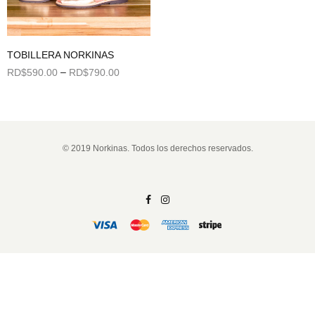
TOBILLERA NORKINAS
–
RD$
590.00
RD$
790.00
Seleccionar opciones
© 2019 Norkinas. Todos los derechos reservados.